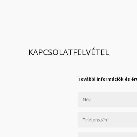
KAPCSOLATFELVÉTEL
További információk és ér