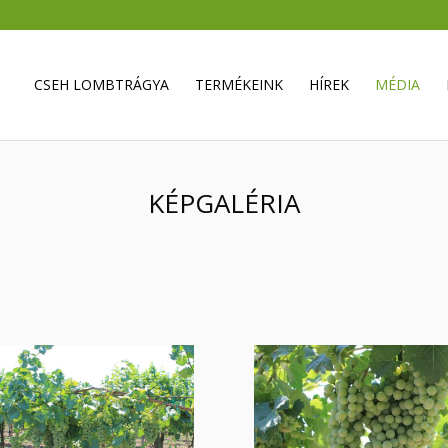
CSEH LOMBTRÁGYA
TERMÉKEINK
HÍREK
MÉDIA
KÉPGALÉRIA