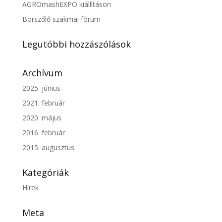
AGROmashEXPO kiállításon
Borszőlő szakmai fórum
Legutóbbi hozzászólások
Archívum
2025. június
2021. február
2020. május
2016. február
2015. augusztus
Kategóriák
Hírek
Meta