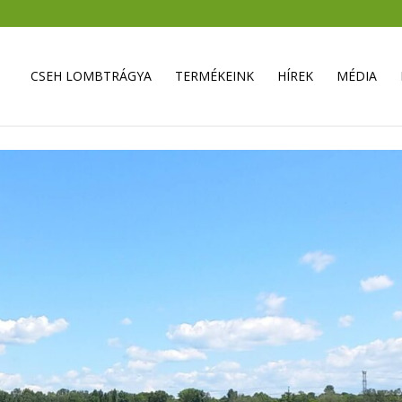
CSEH LOMBTRÁGYA
TERMÉKEINK
HÍREK
MÉDIA